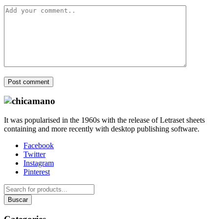
Post comment
It was popularised in the 1960s with the release of Letraset sheets
containing and more recently with desktop publishing software.
Facebook
Twitter
Instagram
Pinterest