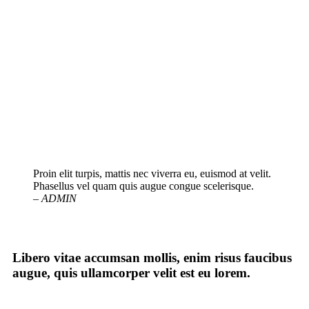
Proin elit turpis, mattis nec viverra eu, euismod at velit.
Phasellus vel quam quis augue congue scelerisque.
– ADMIN
Libero vitae accumsan mollis, enim risus faucibus
augue, quis ullamcorper velit est eu lorem.