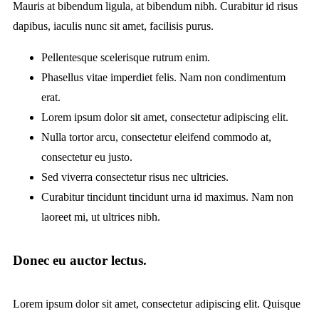
Mauris at bibendum ligula, at bibendum nibh. Curabitur id risus
dapibus, iaculis nunc sit amet, facilisis purus.
Pellentesque scelerisque rutrum enim.
Phasellus vitae imperdiet felis. Nam non condimentum
erat.
Lorem ipsum dolor sit amet, consectetur adipiscing elit.
Nulla tortor arcu, consectetur eleifend commodo at,
consectetur eu justo.
Sed viverra consectetur risus nec ultricies.
Curabitur tincidunt tincidunt urna id maximus. Nam non
laoreet mi, ut ultrices nibh.
Donec eu auctor lectus.
Lorem ipsum dolor sit amet, consectetur adipiscing elit. Quisque