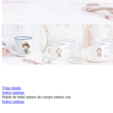
Vista rápida
Select options
Pelele de bebé unisex de cuerpo entero con
Select options