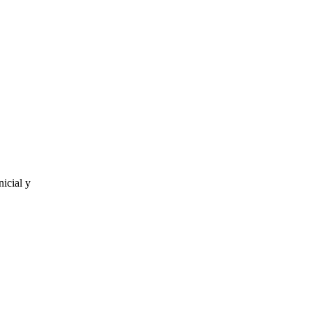
nicial y