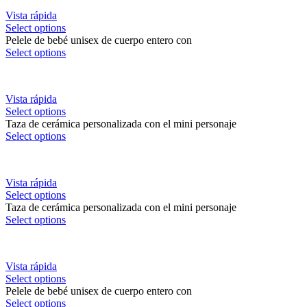
Vista rápida
Select options
Pelele de bebé unisex de cuerpo entero con
Select options
Vista rápida
Select options
Taza de cerámica personalizada con el mini personaje
Select options
Vista rápida
Select options
Taza de cerámica personalizada con el mini personaje
Select options
Vista rápida
Select options
Pelele de bebé unisex de cuerpo entero con
Select options