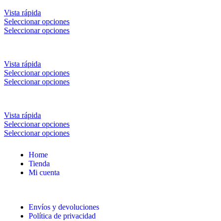
Vista rápida
Seleccionar opciones
Seleccionar opciones
Vista rápida
Seleccionar opciones
Seleccionar opciones
Vista rápida
Seleccionar opciones
Seleccionar opciones
Home
Tienda
Mi cuenta
Envíos y devoluciones
Política de privacidad