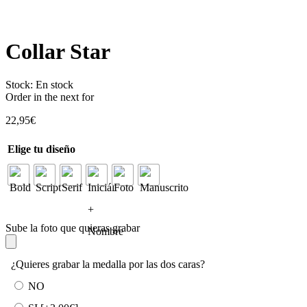
Collar Star
Stock:
En stock
Order in the next
for
22,95
€
Elige tu diseño
Sube la foto que quieras grabar
¿Quieres grabar la medalla por las dos caras?
NO