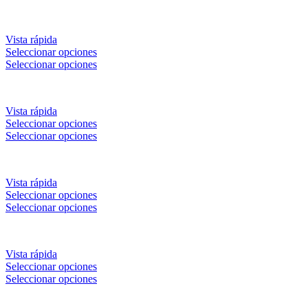
Vista rápida
Seleccionar opciones
Seleccionar opciones
Vista rápida
Seleccionar opciones
Seleccionar opciones
Vista rápida
Seleccionar opciones
Seleccionar opciones
Vista rápida
Seleccionar opciones
Seleccionar opciones