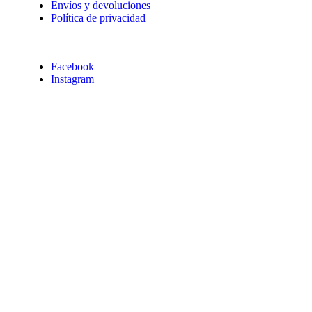
Envíos y devoluciones
Política de privacidad
Facebook
Instagram