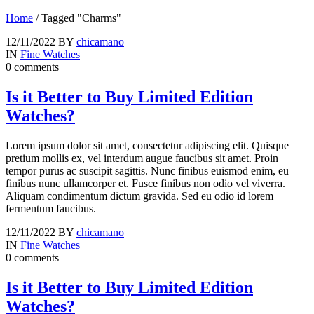
Home
/
Tagged "Charms"
12/11/2022
BY
chicamano
IN
Fine Watches
0 comments
Is it Better to Buy Limited Edition
Watches?
Lorem ipsum dolor sit amet, consectetur adipiscing elit. Quisque
pretium mollis ex, vel interdum augue faucibus sit amet. Proin
tempor purus ac suscipit sagittis. Nunc finibus euismod enim, eu
finibus nunc ullamcorper et. Fusce finibus non odio vel viverra.
Aliquam condimentum dictum gravida. Sed eu odio id lorem
fermentum faucibus.
12/11/2022
BY
chicamano
IN
Fine Watches
0 comments
Is it Better to Buy Limited Edition
Watches?