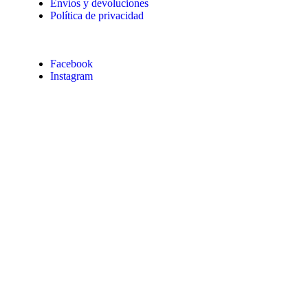
Envíos y devoluciones
Política de privacidad
Facebook
Instagram