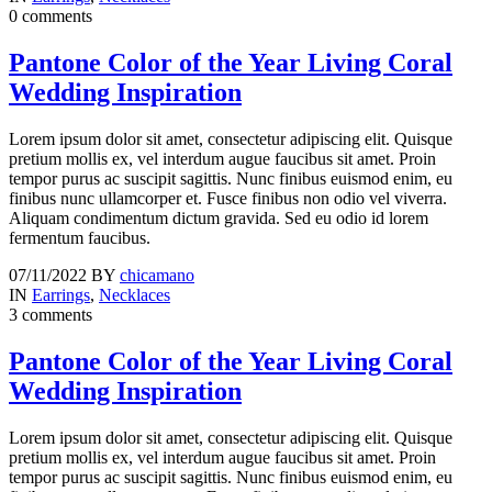
0 comments
Pantone Color of the Year Living Coral
Wedding Inspiration
Lorem ipsum dolor sit amet, consectetur adipiscing elit. Quisque
pretium mollis ex, vel interdum augue faucibus sit amet. Proin
tempor purus ac suscipit sagittis. Nunc finibus euismod enim, eu
finibus nunc ullamcorper et. Fusce finibus non odio vel viverra.
Aliquam condimentum dictum gravida. Sed eu odio id lorem
fermentum faucibus.
07/11/2022
BY
chicamano
IN
Earrings
,
Necklaces
3 comments
Pantone Color of the Year Living Coral
Wedding Inspiration
Lorem ipsum dolor sit amet, consectetur adipiscing elit. Quisque
pretium mollis ex, vel interdum augue faucibus sit amet. Proin
tempor purus ac suscipit sagittis. Nunc finibus euismod enim, eu