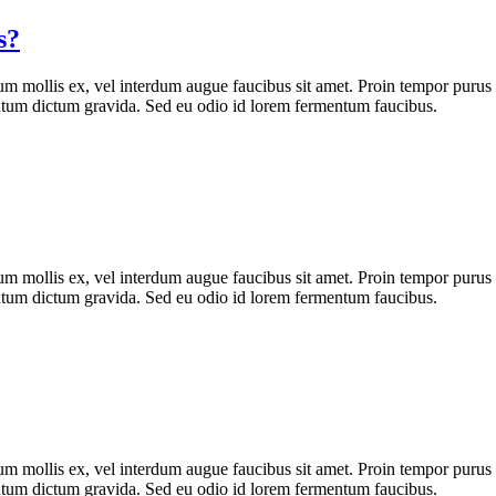
s?
um mollis ex, vel interdum augue faucibus sit amet. Proin tempor purus 
ntum dictum gravida. Sed eu odio id lorem fermentum faucibus.
um mollis ex, vel interdum augue faucibus sit amet. Proin tempor purus 
ntum dictum gravida. Sed eu odio id lorem fermentum faucibus.
um mollis ex, vel interdum augue faucibus sit amet. Proin tempor purus 
ntum dictum gravida. Sed eu odio id lorem fermentum faucibus.