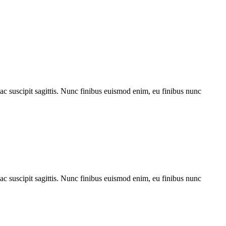
ac suscipit sagittis. Nunc finibus euismod enim, eu finibus nunc
ac suscipit sagittis. Nunc finibus euismod enim, eu finibus nunc