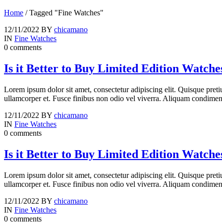
Home
/
Tagged "Fine Watches"
12/11/2022
BY
chicamano
IN
Fine Watches
0 comments
Is it Better to Buy Limited Edition Watche
Lorem ipsum dolor sit amet, consectetur adipiscing elit. Quisque preti
ullamcorper et. Fusce finibus non odio vel viverra. Aliquam condime
12/11/2022
BY
chicamano
IN
Fine Watches
0 comments
Is it Better to Buy Limited Edition Watche
Lorem ipsum dolor sit amet, consectetur adipiscing elit. Quisque preti
ullamcorper et. Fusce finibus non odio vel viverra. Aliquam condime
12/11/2022
BY
chicamano
IN
Fine Watches
0 comments