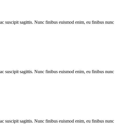
ac suscipit sagittis. Nunc finibus euismod enim, eu finibus nunc
ac suscipit sagittis. Nunc finibus euismod enim, eu finibus nunc
ac suscipit sagittis. Nunc finibus euismod enim, eu finibus nunc