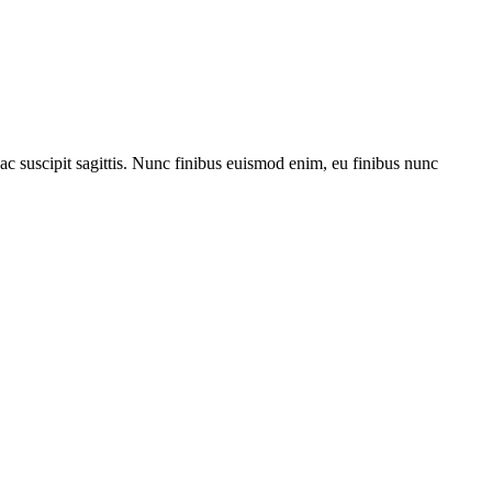
ac suscipit sagittis. Nunc finibus euismod enim, eu finibus nunc