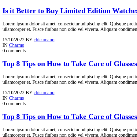
Is it Better to Buy Limited Edition Watche
Lorem ipsum dolor sit amet, consectetur adipiscing elit. Quisque preti
ullamcorper et. Fusce finibus non odio vel viverra. Aliquam condime
15/10/2022
BY
chicamano
IN
Charms
0 comments
Top 8 Tips on How to Take Care of Glasses
Lorem ipsum dolor sit amet, consectetur adipiscing elit. Quisque preti
ullamcorper et. Fusce finibus non odio vel viverra. Aliquam condime
15/10/2022
BY
chicamano
IN
Charms
0 comments
Top 8 Tips on How to Take Care of Glasses
Lorem ipsum dolor sit amet, consectetur adipiscing elit. Quisque preti
ullamcorper et. Fusce finibus non odio vel viverra. Aliquam condime